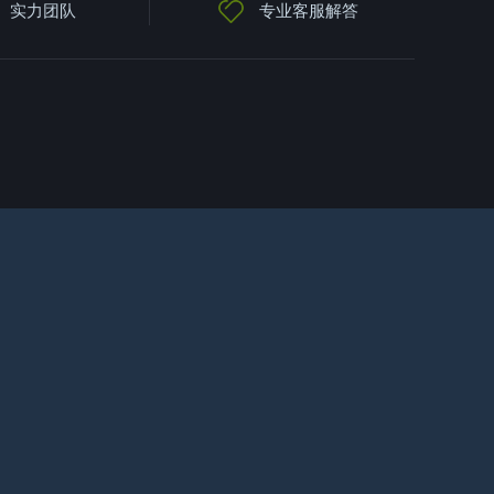
实力团队
专业客服解答