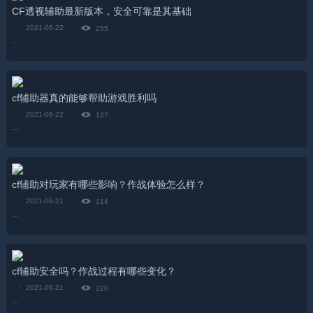
CF透视辅助最新版本，安全可靠是其基础
·
2021-06-22
255
...
cf辅助器真的能够帮助游戏胜利吗
·
2021-06-22
127
...
cf辅助对玩家有哪些影响？作战体验怎么样？
·
2021-06-21
114
...
cf辅助安全吗？作战过程有哪些变化？
·
2021-06-21
220
...